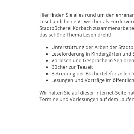
Hier finden Sie alles rund um den ehrena
Lesebändchen e.V., welcher als Förderver
Stadtbücherei Korbach zusammenarbeitet
das schöne Thema Lesen dreht!
Unterstützung der Arbeit der Stadtb
Leseförderung in Kindergärten und 
Vorlesen und Gespräche in Seniore
Bücher zur Teezeit
Betreuung der Büchertelefonzellen 
Lesungen und Vorträge im öffentli
Wir halten Sie auf dieser Internet-Seite na
Termine und Vorlesungen auf dem Laufe