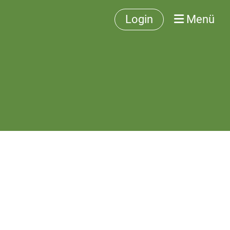
Login
Menü